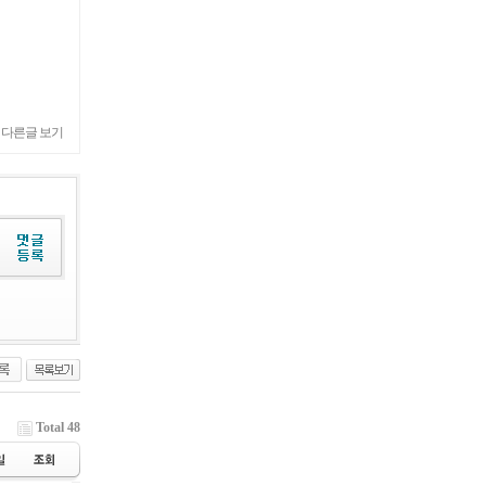
 다른글 보기
Total 48