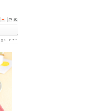
조회 : 11,257