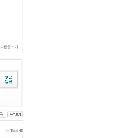
 다른글 보기
Total 48