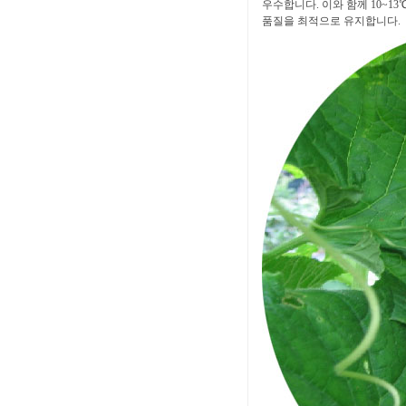
우수합니다. 이와 함께 10~1
품질을 최적으로 유지합니다.