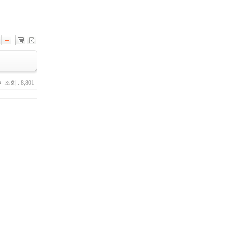
조회 : 8,801