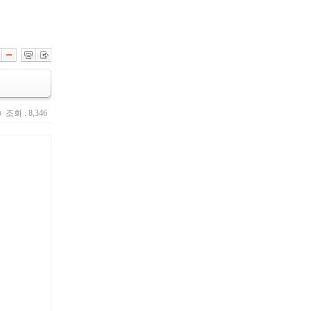
조회 : 8,346