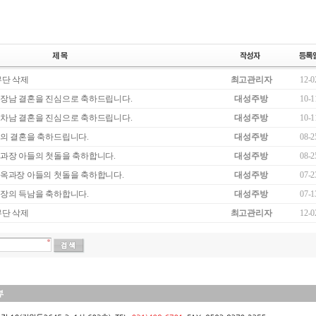
무단 삭제
최고관리자
12-0
장남 결혼을 진심으로 축하드립니다.
대성주방
10-1
차남 결혼을 진심으로 축하드립니다.
대성주방
10-1
의 결혼을 축하드립니다.
대성주방
08-2
과장 아들의 첫돌을 축하합니다.
대성주방
08-2
옥과장 아들의 첫돌을 축하합니다.
대성주방
07-2
장의 득남을 축하합니다.
대성주방
07-1
무단 삭제
최고관리자
12-0